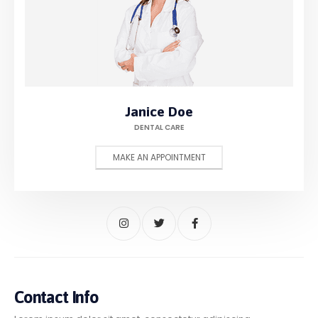
Janice Doe
DENTAL CARE
MAKE AN APPOINTMENT
Contact Info