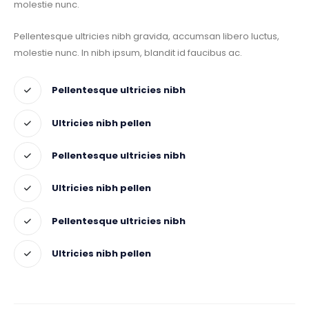
molestie nunc.
Pellentesque ultricies nibh gravida, accumsan libero luctus,
molestie nunc. In nibh ipsum, blandit id faucibus ac.
Pellentesque ultricies nibh
Ultricies nibh pellen
Pellentesque ultricies nibh
Ultricies nibh pellen
Pellentesque ultricies nibh
Ultricies nibh pellen