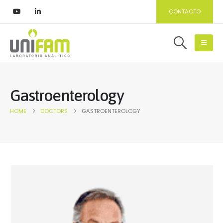
CONTACTO
Gastroenterology
HOME
DOCTORS
GASTROENTEROLOGY