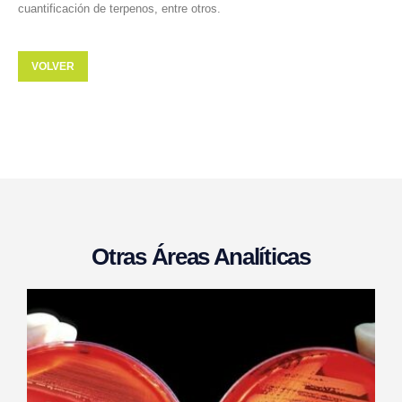
cuantificación de terpenos, entre otros.
VOLVER
Otras
Áreas Analíticas