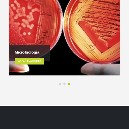
Microbiología
ÁREAS ANALÍTICAS