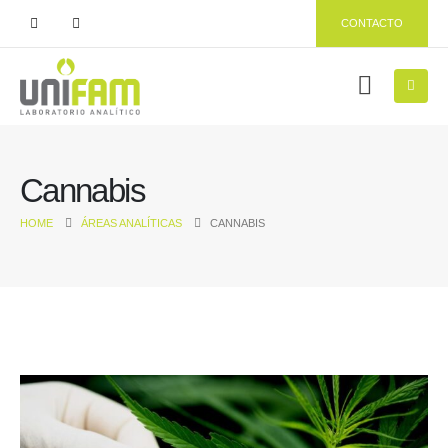
CONTACTO
Cannabis
HOME
ÁREAS ANALÍTICAS
CANNABIS