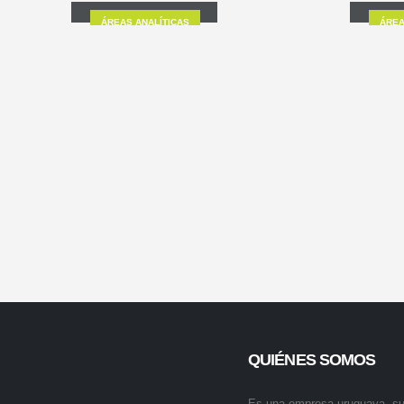
ÁREAS ANALÍTICAS
ÁREA
QUIÉNES SOMOS