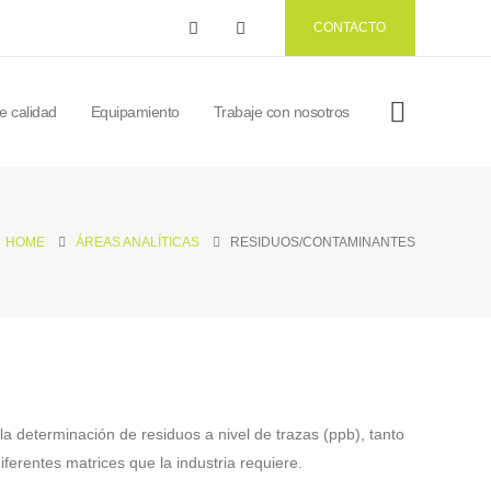
CONTACTO
de calidad
Equipamiento
Trabaje con nosotros
HOME
ÁREAS ANALÍTICAS
RESIDUOS/CONTAMINANTES
la determinación de residuos a nivel de trazas (ppb), tanto
ferentes matrices que la industria requiere.