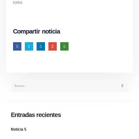
tortor.
Compartir noticia
Entradas recientes
Noticia 5