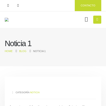
CONTACTO
Noticia 1
HOME
BLOG
NOTICIA 1
CATEGORÍA
NOTICIA