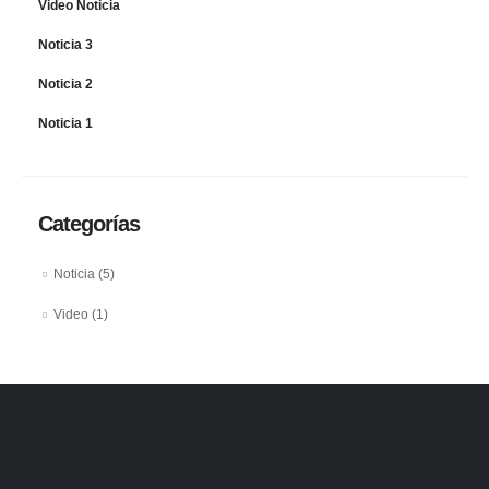
Video Noticia
Noticia 3
Noticia 2
Noticia 1
Categorías
Noticia
(5)
Video
(1)