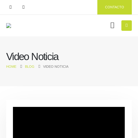
CONTACTO
Video Noticia
HOME
BLOG
VIDEO NOTICIA