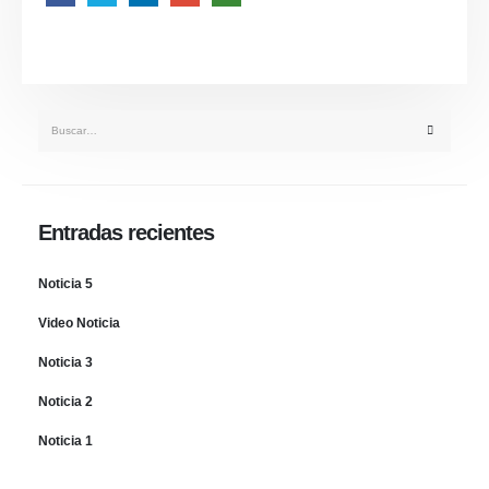
Entradas recientes
Noticia 5
Video Noticia
Noticia 3
Noticia 2
Noticia 1