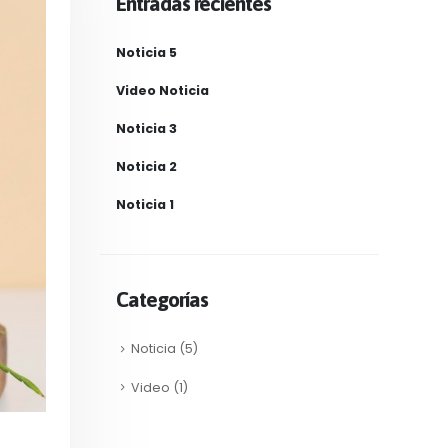
Entradas recientes
Noticia 5
Video Noticia
Noticia 3
Noticia 2
Noticia 1
Categorías
Noticia
(5)
Video
(1)