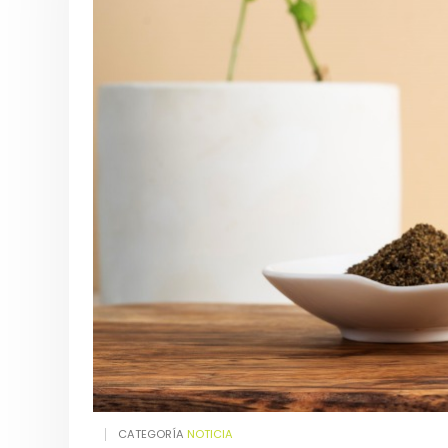
CATEGORÍA
NOTICIA